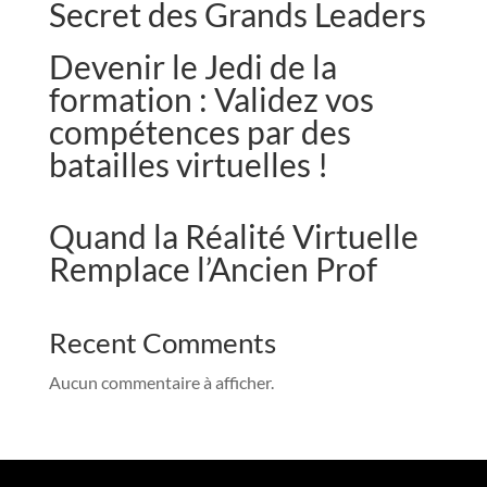
Secret des Grands Leaders
Devenir le Jedi de la
formation : Validez vos
compétences par des
batailles virtuelles !
Quand la Réalité Virtuelle
Remplace l’Ancien Prof
Recent Comments
Aucun commentaire à afficher.