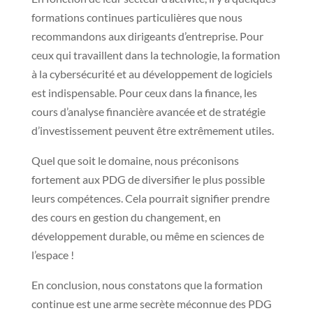
formations continues particulières que nous
recommandons aux dirigeants d’entreprise. Pour
ceux qui travaillent dans la technologie, la formation
à la cybersécurité et au développement de logiciels
est indispensable. Pour ceux dans la finance, les
cours d’analyse financière avancée et de stratégie
d’investissement peuvent être extrêmement utiles.
Quel que soit le domaine, nous préconisons
fortement aux PDG de diversifier le plus possible
leurs compétences. Cela pourrait signifier prendre
des cours en gestion du changement, en
développement durable, ou même en sciences de
l’espace !
En conclusion, nous constatons que la formation
continue est une arme secrète méconnue des PDG