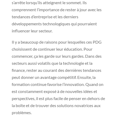
s’arrête lorsqu’ils atteignent le sommet. Ils
comprennent l’importance de rester à jour avec les
tendances d’entreprise et les derniers
développements technologiques qui pourraient
influencer leur secteur.
Il y a beaucoup de raisons pour lesquelles ces PDG
choisissent de continuer leur éducation. Pour
commencer, ça les garde sur leurs gardes. Dans des
secteurs aussi volatils que la technologie et la
finance, rester au courant des dernières tendances
peut donner un avantage compétitif. Ensuite, la
formation continue favorise l’innovation. Quand on
est constamment exposé à de nouvelles idées et
perspectives, il est plus facile de penser en dehors de
la boîte et de trouver des solutions novatrices aux
problèmes.