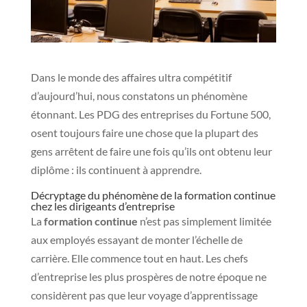
Dans le monde des affaires ultra compétitif
d’aujourd’hui, nous constatons un phénomène
étonnant. Les PDG des entreprises du Fortune 500,
osent toujours faire une chose que la plupart des
gens arrêtent de faire une fois qu’ils ont obtenu leur
diplôme : ils continuent à apprendre.
Décryptage du phénomène de la formation continue
chez les dirigeants d’entreprise
La
formation continue
n’est pas simplement limitée
aux employés essayant de monter l’échelle de
carrière. Elle commence tout en haut. Les chefs
d’entreprise les plus prospères de notre époque ne
considèrent pas que leur voyage d’apprentissage