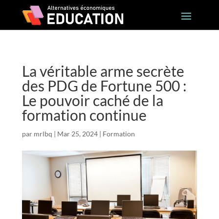
La véritable arme secrète
des PDG de Fortune 500 :
Le pouvoir caché de la
formation continue
par
mrlbq
|
Mar 25, 2024
|
Formation