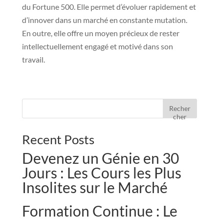
du Fortune 500. Elle permet d’évoluer rapidement et
d’innover dans un marché en constante mutation.
En outre, elle offre un moyen précieux de rester
intellectuellement engagé et motivé dans son
travail.
Recher
cher
Recent Posts
Devenez un Génie en 30
Jours : Les Cours les Plus
Insolites sur le Marché
Formation Continue : Le