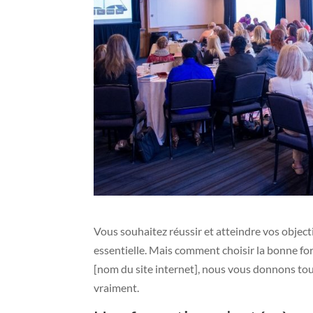
Vous souhaitez réussir et atteindre vos object
essentielle. Mais comment choisir la bonne f
[nom du site internet], nous vous donnons tous
vraiment.