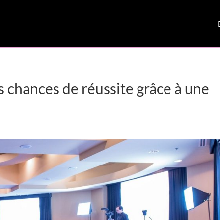
chances de réussite grâce à une